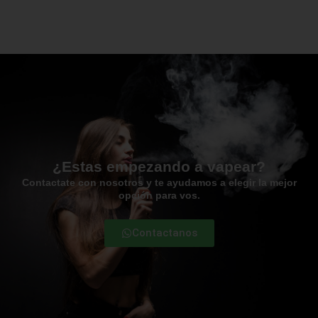
¿Estas empezando a vapear?
Contactate con nosotros y te ayudamos a elegir la mejor
opción para vos.
Contactanos