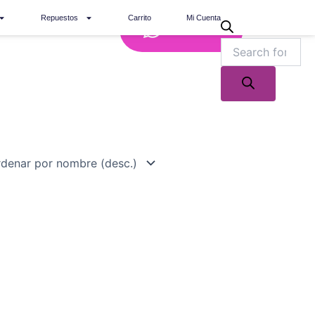
Repuestos
Carrito
Mi Cuenta
Whatsapp