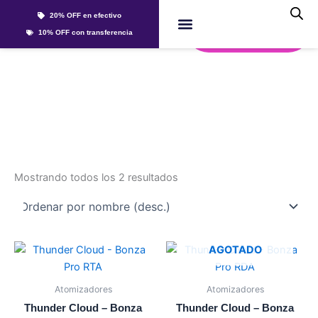
Ir
20% OFF en efectivo
al
Whatsapp
10% OFF con transferencia
contenido
Líquidos Y Sales
bonza
Mostrando todos los 2 resultados
Este
Este
AGOTADO
producto
producto
tiene
tiene
Atomizadores
Atomizadores
múltiples
múltiples
Thunder Cloud – Bonza
Thunder Cloud – Bonza
variantes.
variantes.