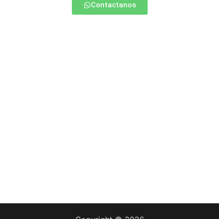
Contactanos