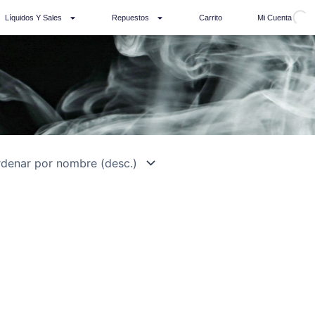
Líquidos Y Sales
Repuestos
Carrito
Mi Cuenta
Whatsapp