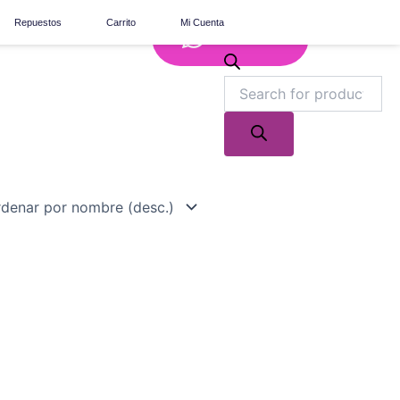
Repuestos
Carrito
Mi Cuenta
Whatsapp