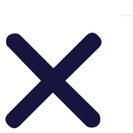
Whatsapp