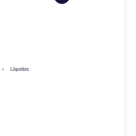
Líquidos