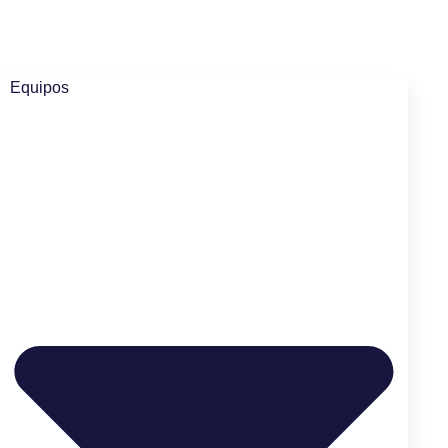
Equipos