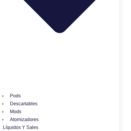
Pods
Descartables
Mods
Atomizadores
Líquidos Y Sales