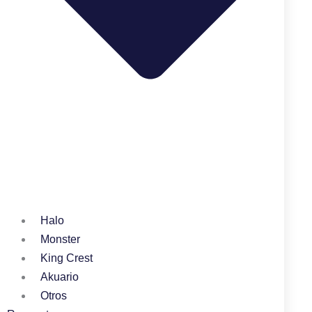
Halo
Monster
King Crest
Akuario
Otros