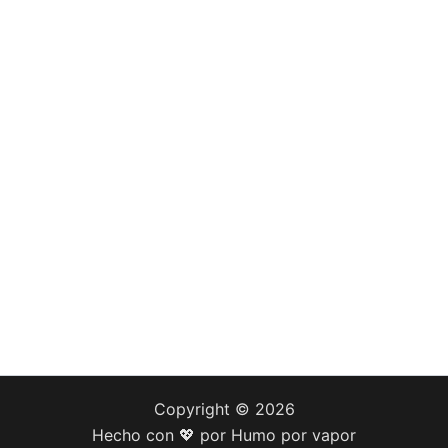
Copyright © 2026
Hecho con 💖 por Humo por vapor