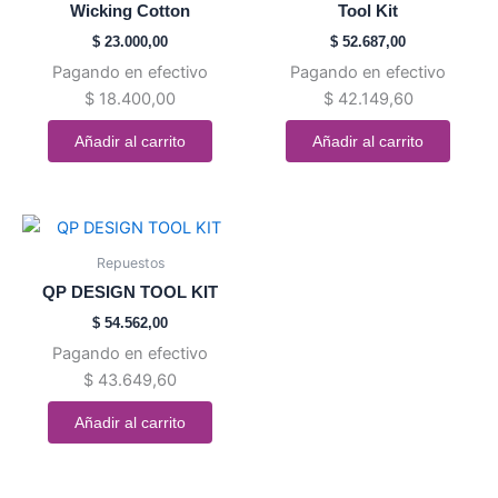
Wicking Cotton
Tool Kit
$
23.000,00
$
52.687,00
Pagando en efectivo
Pagando en efectivo
$
18.400,00
$
42.149,60
Añadir al carrito
Añadir al carrito
Repuestos
QP DESIGN TOOL KIT
$
54.562,00
Pagando en efectivo
$
43.649,60
Añadir al carrito