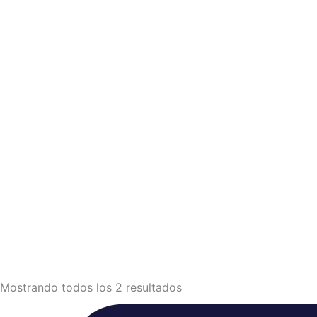
Mostrando todos los 2 resultados