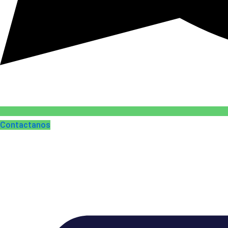
Contactanos