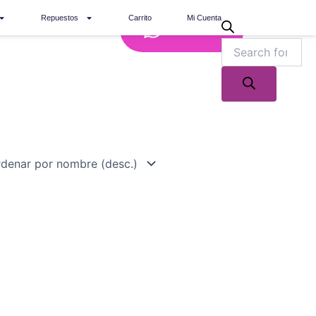
Repuestos
Carrito
Mi Cuenta
Whatsapp