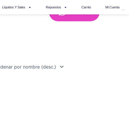
Líquidos Y Sales
Repuestos
Carrito
Mi Cuenta
Whatsapp