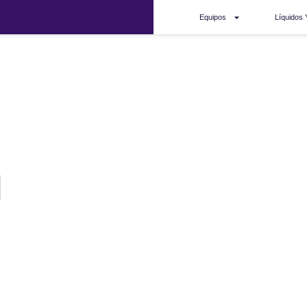
Equipos
Líquidos 