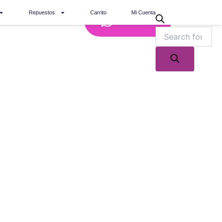
Repuestos
Carrito
Mi Cuenta
Whatsapp