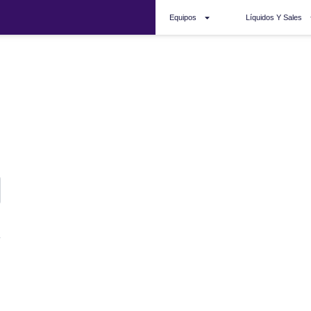
Equipos
Líquidos Y Sales