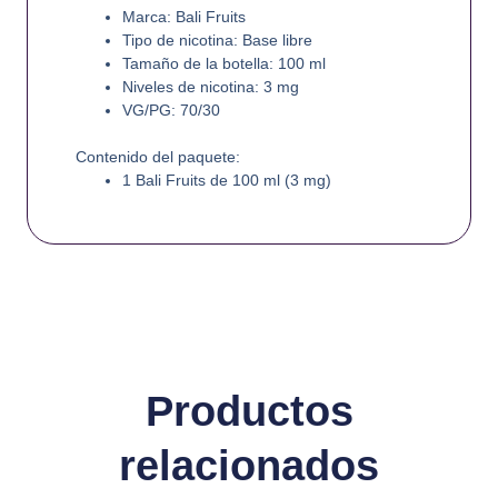
Marca: Bali Fruits
Tipo de nicotina: Base libre
Tamaño de la botella: 100 ml
Niveles de nicotina: 3 mg
VG/PG: 70/30
Contenido del paquete:
1 Bali Fruits de 100 ml (3 mg)
Productos
relacionados