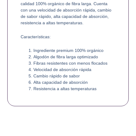
calidad 100% orgánico de fibra larga. Cuenta
con una velocidad de absorción rápida, cambio
de sabor rápido, alta capacidad de absorción,
resistencia a altas temperaturas.
Características:
Ingrediente premium 100% orgánico
Algodón de fibra larga optimizado
Fibras resistentes con menos flocados
Velocidad de absorción rápida
Cambio rápido de sabor
Alta capacidad de absorción
Resistencia a altas temperaturas