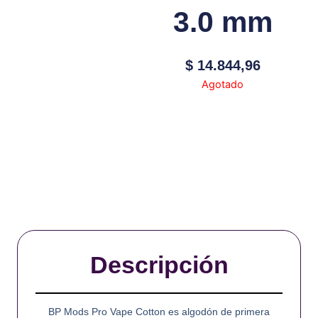
3.0 mm
$
14.844,96
Agotado
Descripción
BP Mods Pro Vape Cotton es algodón de primera