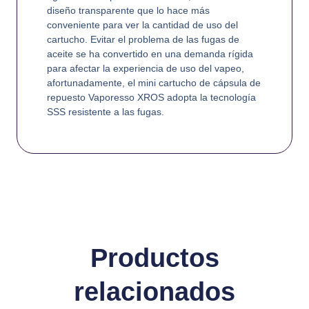
diseño transparente que lo hace más
conveniente para ver la cantidad de uso del
cartucho. Evitar el problema de las fugas de
aceite se ha convertido en una demanda rígida
para afectar la experiencia de uso del vapeo,
afortunadamente, el mini cartucho de cápsula de
repuesto Vaporesso XROS adopta la tecnología
SSS resistente a las fugas.
Productos
relacionados