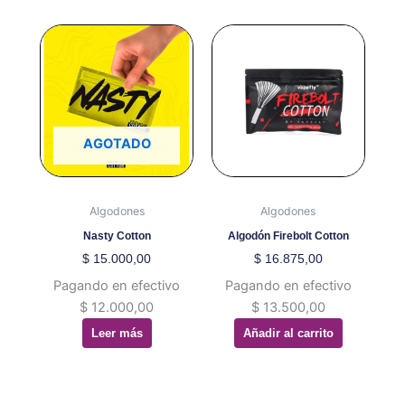
AGOTADO
Algodones
Algodones
Nasty Cotton
Algodón Firebolt Cotton
$
15.000,00
$
16.875,00
Pagando en efectivo
Pagando en efectivo
$
12.000,00
$
13.500,00
Leer más
Añadir al carrito