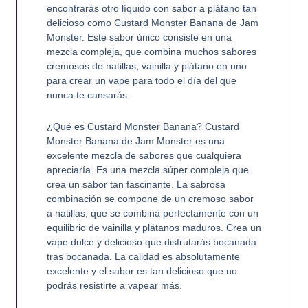
encontrarás otro líquido con sabor a plátano tan
delicioso como Custard Monster Banana de Jam
Monster. Este sabor único consiste en una
mezcla compleja, que combina muchos sabores
cremosos de natillas, vainilla y plátano en uno
para crear un vape para todo el día del que
nunca te cansarás.
¿Qué es Custard Monster Banana? Custard
Monster Banana de Jam Monster es una
excelente mezcla de sabores que cualquiera
apreciaría. Es una mezcla súper compleja que
crea un sabor tan fascinante. La sabrosa
combinación se compone de un cremoso sabor
a natillas, que se combina perfectamente con un
equilibrio de vainilla y plátanos maduros. Crea un
vape dulce y delicioso que disfrutarás bocanada
tras bocanada. La calidad es absolutamente
excelente y el sabor es tan delicioso que no
podrás resistirte a vapear más.