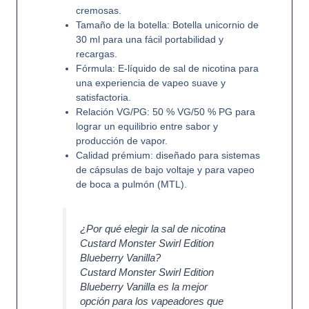
cremosas.
Tamaño de la botella: Botella unicornio de
30 ml para una fácil portabilidad y
recargas.
Fórmula: E-líquido de sal de nicotina para
una experiencia de vapeo suave y
satisfactoria.
Relación VG/PG: 50 % VG/50 % PG para
lograr un equilibrio entre sabor y
producción de vapor.
Calidad prémium: diseñado para sistemas
de cápsulas de bajo voltaje y para vapeo
de boca a pulmón (MTL).
¿Por qué elegir la sal de nicotina
Custard Monster Swirl Edition
Blueberry Vanilla?
Custard Monster Swirl Edition
Blueberry Vanilla es la mejor
opción para los vapeadores que