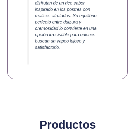
disfrutan de un rico sabor
inspirado en los postres con
matices afrutados. Su equilibrio
perfecto entre dulzura y
cremosidad lo convierte en una
opción irresistible para quienes
buscan un vapeo lujoso y
satisfactorio.
Productos