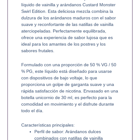
líquido de vainilla y arándanos Custard Monster
Swirl Edition. Esta deliciosa mezcla combina la
dulzura de los arándanos maduros con el sabor
suave y reconfortante de las natillas de vainilla
aterciopeladas. Perfectamente equilibrada,
ofrece una experiencia de sabor lujosa que es
ideal para los amantes de los postres y los
sabores frutales.
Formulado con una proporción de 50 % VG / 50
% PG, este líquido está diseñado para usarse
con dispositivos de bajo voltaje, lo que
proporciona un golpe de garganta suave y una
rápida satisfacción de nicotina. Envasado en una
botella unicornio de 30 ml, es perfecto para la
comodidad en movimiento y el disfrute durante
todo el día.
Características principales:
Perfil de sabor: Arándanos dulces
combinados con natillas de vainilla