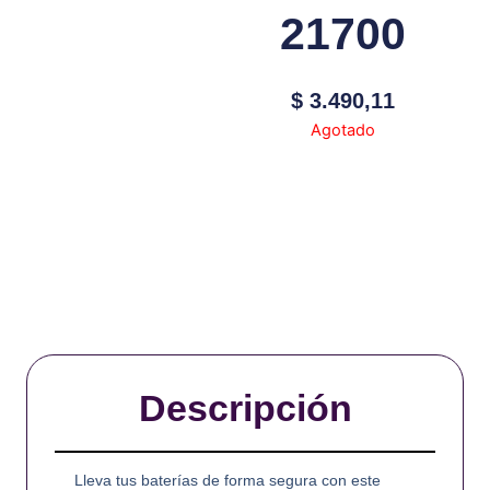
21700
$
3.490,11
Agotado
Descripción
Lleva tus baterías de forma segura con este