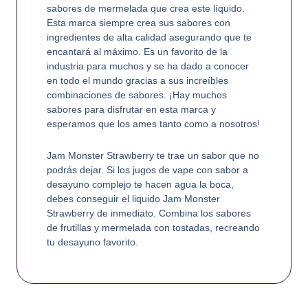
sabores de mermelada que crea este líquido.
Esta marca siempre crea sus sabores con
ingredientes de alta calidad asegurando que te
encantará al máximo. Es un favorito de la
industria para muchos y se ha dado a conocer
en todo el mundo gracias a sus increíbles
combinaciones de sabores. ¡Hay muchos
sabores para disfrutar en esta marca y
esperamos que los ames tanto como a nosotros!
Jam Monster Strawberry te trae un sabor que no
podrás dejar. Si los jugos de vape con sabor a
desayuno complejo te hacen agua la boca,
debes conseguir el liquido Jam Monster
Strawberry de inmediato. Combina los sabores
de frutillas y mermelada con tostadas, recreando
tu desayuno favorito.