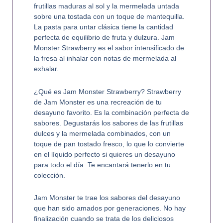
frutillas maduras al sol y la mermelada untada
sobre una tostada con un toque de mantequilla.
La pasta para untar clásica tiene la cantidad
perfecta de equilibrio de fruta y dulzura. Jam
Monster Strawberry es el sabor intensificado de
la fresa al inhalar con notas de mermelada al
exhalar.
¿Qué es Jam Monster Strawberry? Strawberry
de Jam Monster es una recreación de tu
desayuno favorito. Es la combinación perfecta de
sabores. Degustarás los sabores de las frutillas
dulces y la mermelada combinados, con un
toque de pan tostado fresco, lo que lo convierte
en el líquido perfecto si quieres un desayuno
para todo el día. Te encantará tenerlo en tu
colección.
Jam Monster te trae los sabores del desayuno
que han sido amados por generaciones. No hay
finalización cuando se trata de los deliciosos