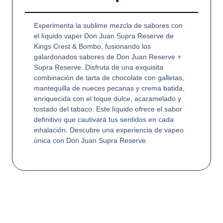
Experimenta la sublime mezcla de sabores con
el líquido vaper Don Juan Supra Reserve de
Kings Crest & Bombo, fusionando los
galardonados sabores de Don Juan Reserve +
Supra Reserve. Disfruta de una exquisita
combinación de tarta de chocolate con galletas,
mantequilla de nueces pecanas y crema batida,
enriquecida con el toque dulce, acaramelado y
tostado del tabaco. Este líquido ofrece el sabor
definitivo que cautivará tus sentidos en cada
inhalación. Descubre una experiencia de vapeo
única con Don Juan Supra Reserve.