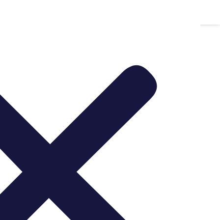
Whatsapp