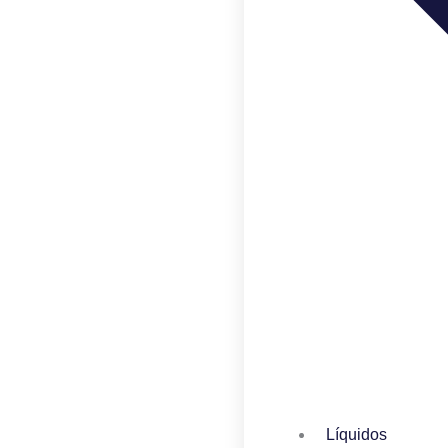
Líquidos