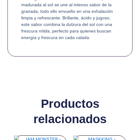
madurada al sol se une al intenso sabor de la
granada, todo ello envuelto en una exhalación
limpia y refrescante. Brillante, ácido y jugoso,
este sabor combina la dulzura del sol con una
frescura nítida, perfecto para quienes buscan
energía y frescura en cada calada.
Productos
relacionados
Este
Este