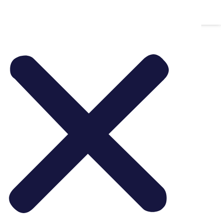
Whatsapp