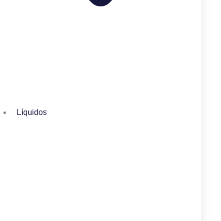
Líquidos