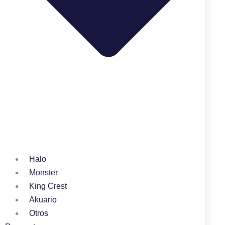
Halo
Monster
King Crest
Akuario
Otros