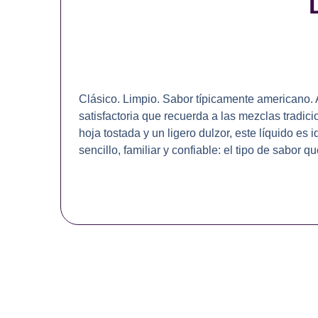
Clásico. Limpio. Sabor típicamente americano.
satisfactoria que recuerda a las mezclas tradi
hoja tostada y un ligero dulzor, este líquido es 
sencillo, familiar y confiable: el tipo de sabor