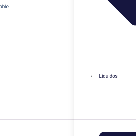
able
Líquidos