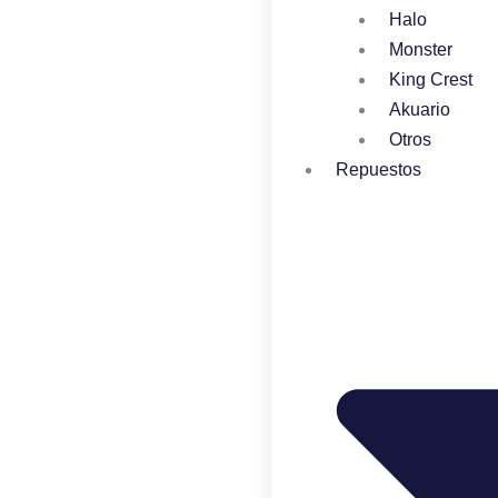
Halo
Monster
King Crest
Akuario
Otros
Repuestos