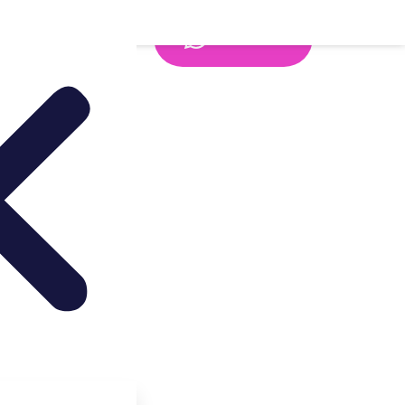
Whatsapp