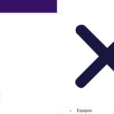
Equipos