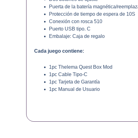
Puerta de la batería magnética/reemplaz
Protección de tiempo de espera de 10S
Conexión con rosca 510
Puerto USB tipo. C
Embalaje: Caja de regalo
Cada juego contiene:
1pc Thelema Quest Box Mod
1pc Cable Tipo-C
1pc Tarjeta de Garantía
1pc Manual de Usuario