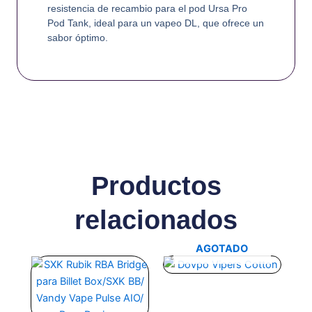
resistencia de recambio para el pod Ursa Pro
Pod Tank, ideal para un vapeo DL, que ofrece un
sabor óptimo.
Productos
relacionados
AGOTADO