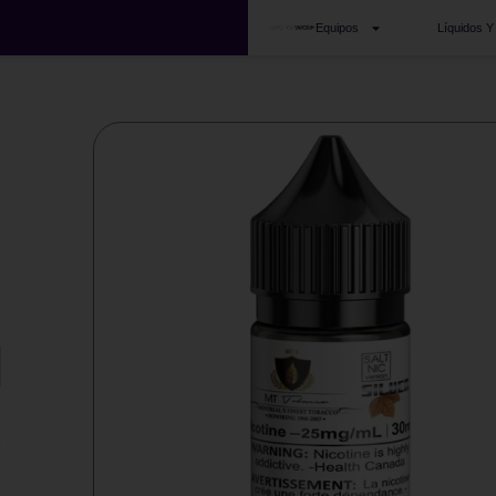
Equipos
Líquidos Y