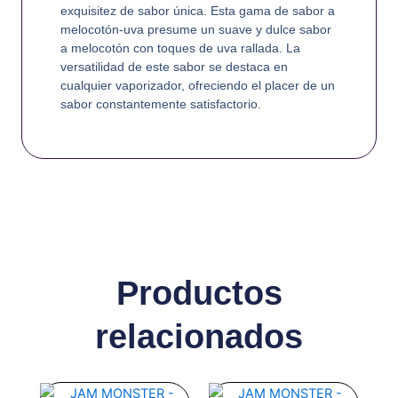
exquisitez de sabor única. Esta gama de sabor a
melocotón-uva presume un suave y dulce sabor
a melocotón con toques de uva rallada. La
versatilidad de este sabor se destaca en
cualquier vaporizador, ofreciendo el placer de un
sabor constantemente satisfactorio.
Productos
relacionados
Este
Este