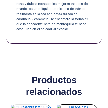
ricas y dulces notas de los mejores tabacos del
mundo, es un e-líquido de nicotina de tabaco
realmente delicioso con notas dulces de
caramelo y caramelo. Te encantará la forma en
que la decadente nota de mantequilla te hace
cosquillas en el paladar al exhalar.
Productos
relacionados
Este
Este
AGOTADO