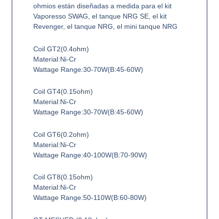
ohmios están diseñadas a medida para el kit
Vaporesso SWAG, el tanque NRG SE, el kit
Revenger, el tanque NRG, el mini tanque NRG
Coil GT2(0.4ohm)
Material:Ni-Cr
Wattage Range:30-70W(B:45-60W)
Coil GT4(0.15ohm)
Material:Ni-Cr
Wattage Range:30-70W(B:45-60W)
Coil GT6(0.2ohm)
Material:Ni-Cr
Wattage Range:40-100W(B:70-90W)
Coil GT8(0.15ohm)
Material:Ni-Cr
Wattage Range:50-110W(B:60-80W)