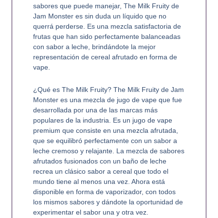
sabores que puede manejar, The Milk Fruity de
Jam Monster es sin duda un líquido que no
querrá perderse. Es una mezcla satisfactoria de
frutas que han sido perfectamente balanceadas
con sabor a leche, brindándote la mejor
representación de cereal afrutado en forma de
vape.
¿Qué es The Milk Fruity? The Milk Fruity de Jam
Monster es una mezcla de jugo de vape que fue
desarrollada por una de las marcas más
populares de la industria. Es un jugo de vape
premium que consiste en una mezcla afrutada,
que se equilibró perfectamente con un sabor a
leche cremoso y relajante. La mezcla de sabores
afrutados fusionados con un baño de leche
recrea un clásico sabor a cereal que todo el
mundo tiene al menos una vez. Ahora está
disponible en forma de vaporizador, con todos
los mismos sabores y dándote la oportunidad de
experimentar el sabor una y otra vez.