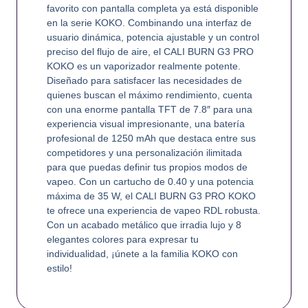
favorito con pantalla completa ya está disponible
en la serie KOKO. Combinando una interfaz de
usuario dinámica, potencia ajustable y un control
preciso del flujo de aire, el CALI BURN G3 PRO
KOKO es un vaporizador realmente potente.
Diseñado para satisfacer las necesidades de
quienes buscan el máximo rendimiento, cuenta
con una enorme pantalla TFT de 7.8″ para una
experiencia visual impresionante, una batería
profesional de 1250 mAh que destaca entre sus
competidores y una personalización ilimitada
para que puedas definir tus propios modos de
vapeo. Con un cartucho de 0.40 y una potencia
máxima de 35 W, el CALI BURN G3 PRO KOKO
te ofrece una experiencia de vapeo RDL robusta.
Con un acabado metálico que irradia lujo y 8
elegantes colores para expresar tu
individualidad, ¡únete a la familia KOKO con
estilo!