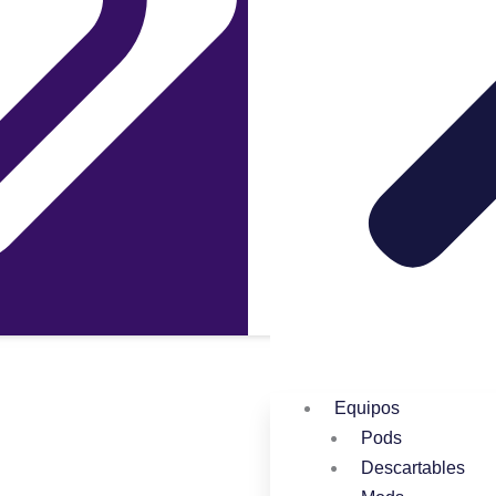
Equipos
Pods
Descartables