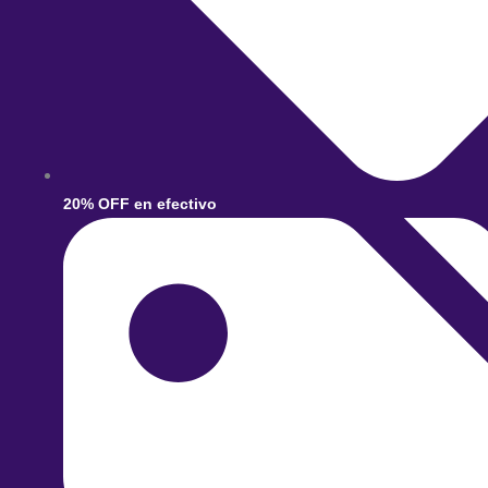
20% OFF en efectivo