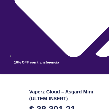
10% OFF con transferencia
Vaperz Cloud – Asgard Mini
(ULTEM INSERT)