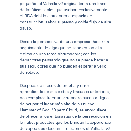
pequeño, el Valhalla v2 original tenía una base
de fanáticos leales que usaban exclusivamente
el RDA debido a su enorme espacio de
construcción, sabor supremo y doble flujo de aire
difuso.
Desde la perspectiva de una empresa, hacer un
seguimiento de algo que se tiene en tan alta
estima es una tarea abrumadora; con los
detractores pensando que no se puede hacer a
sus seguidores que no pueden esperar a verlo
derrotado.
Después de meses de prueba y error,
aprendiendo de sus éxitos y fracasos anteriores,
nos complace traer un verdadero sucesor digno
de ocupar el lugar más alto de su nuevo
Hammer of God. Vaperz Cloud, se enorgullece
de ofrecer a los entusiastas de la persecución en
la nube, productos que les brindan la experiencia
de vapeo que desean. ¡Te traemos el Valhalla v2