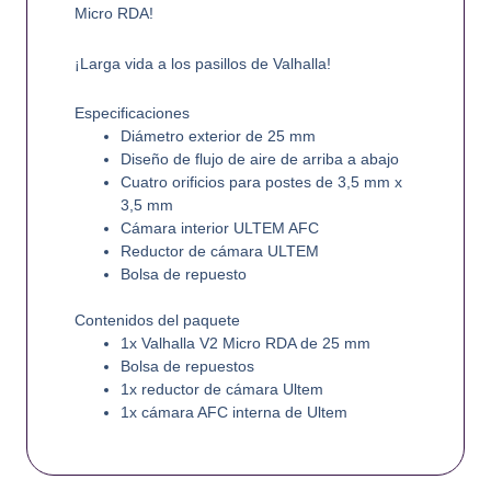
Micro RDA!
¡Larga vida a los pasillos de Valhalla!
Especificaciones
Diámetro exterior de 25 mm
Diseño de flujo de aire de arriba a abajo
Cuatro orificios para postes de 3,5 mm x
3,5 mm
Cámara interior ULTEM AFC
Reductor de cámara ULTEM
Bolsa de repuesto
Contenidos del paquete
1x Valhalla V2 Micro RDA de 25 mm
Bolsa de repuestos
1x reductor de cámara Ultem
1x cámara AFC interna de Ultem