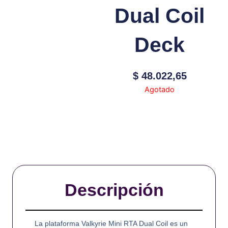
Dual Coil
Deck
$
48.022,65
Agotado
Descripción
La plataforma Valkyrie Mini RTA Dual Coil es un