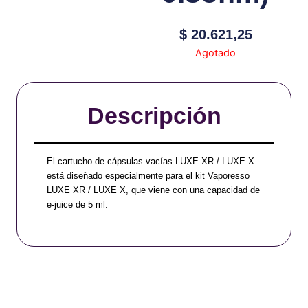
$
20.621,25
Agotado
Descripción
El cartucho de cápsulas vacías LUXE XR / LUXE X
está diseñado especialmente para el kit Vaporesso
LUXE XR / LUXE X, que viene con una capacidad de
e-juice de 5 ml.