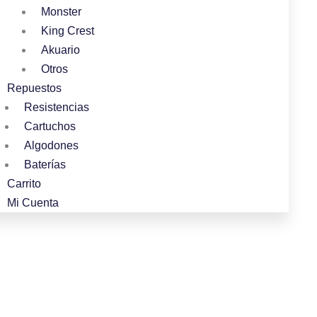
Monster
King Crest
Akuario
Otros
Repuestos
Resistencias
Cartuchos
Algodones
Baterías
Carrito
Mi Cuenta