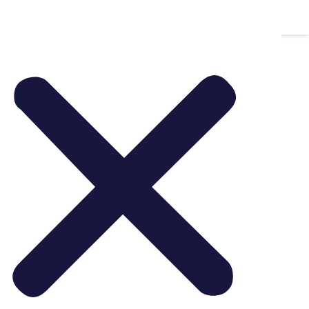
Whatsapp