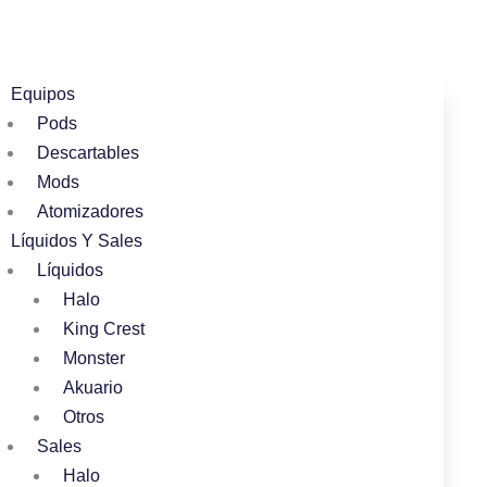
Equipos
Pods
Descartables
Mods
Atomizadores
Líquidos Y Sales
Líquidos
Halo
King Crest
Monster
Akuario
Otros
Sales
Halo