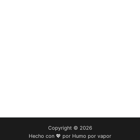
Copyright © 2026
Hecho con 💖 por Humo por vapor