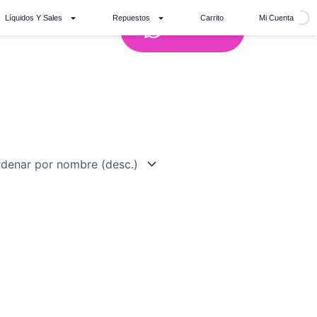
Líquidos Y Sales
Repuestos
Carrito
Mi Cuenta
Whatsapp