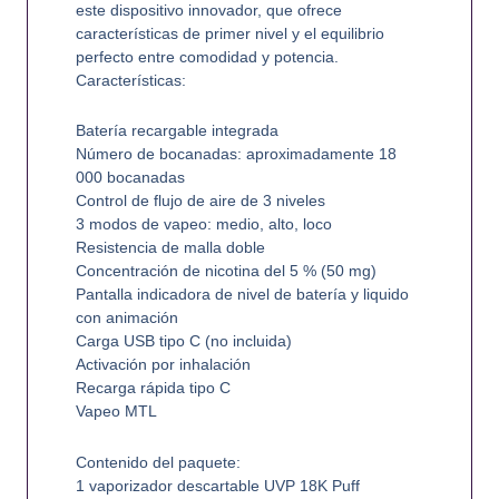
este dispositivo innovador, que ofrece
características de primer nivel y el equilibrio
perfecto entre comodidad y potencia.
Características:
Batería recargable integrada
Número de bocanadas: aproximadamente 18
000 bocanadas
Control de flujo de aire de 3 niveles
3 modos de vapeo: medio, alto, loco
Resistencia de malla doble
Concentración de nicotina del 5 % (50 mg)
Pantalla indicadora de nivel de batería y liquido
con animación
Carga USB tipo C (no incluida)
Activación por inhalación
Recarga rápida tipo C
Vapeo MTL
Contenido del paquete:
1 vaporizador descartable UVP 18K Puff