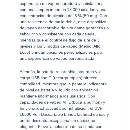
experiencia de vapeo duradera y satisfactoria
con unas impresionantes 18.000 caladas y una
concentración de nicotina del 5 % (50 mg). Con
una resistencia de malla doble, este dispositivo
de vapeo descartable de alta gama garantiza un
sabor rico y consistente con cada calada,
mientras que el control de flujo de aire de 3
niveles y los 3 modos de vapeo (Medio, Alto,
Loco) brindan opciones personalizables para
una experiencia de vapeo personalizada.
Además, la batería recargable integrada y la
carga USB tipo C (recarga rápida) ofrecen
comodidad, mientras que la pantalla indicadora
de nivel de batería y liquido con animación
mantiene informados a los usuarios. Con
capacidades de vapeo MTL (boca a pulmón) y
funcionalidad activada por inhalación, el UVP
18000 Puff Descartable brinda facilidad de uso y
un rendimiento excepcional en un diseño
elegante. Eleve la selección de su tienda con