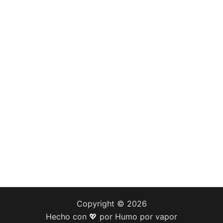
Copyright © 2026
Hecho con 💖 por Humo por vapor