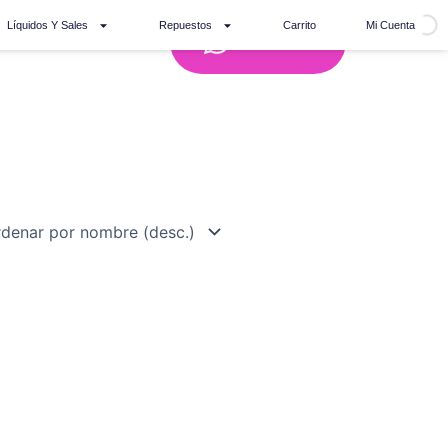
Líquidos Y Sales
Repuestos
Carrito
Mi Cuenta
Whatsapp