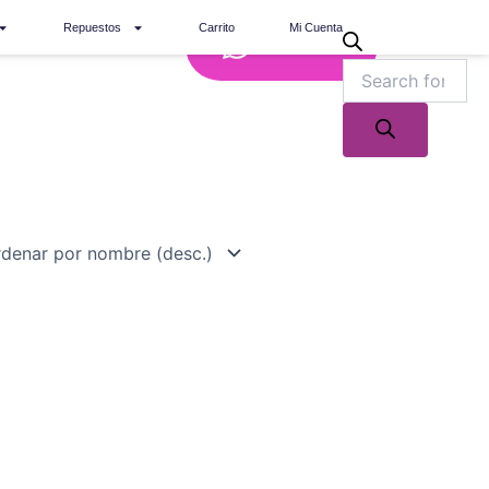
Repuestos
Carrito
Mi Cuenta
Whatsapp