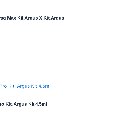
rag Max Kit,Argus X Kit,Argus
o Kit, Argus Kit 4.5ml