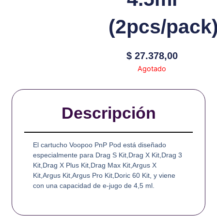
(2pcs/pack
$
27.378,00
Agotado
Descripción
El cartucho Voopoo PnP Pod está diseñado
especialmente para Drag S Kit,Drag X Kit,Drag 3
Kit,Drag X Plus Kit,Drag Max Kit,Argus X
Kit,Argus Kit,Argus Pro Kit,Doric 60 Kit, y viene
con una capacidad de e-jugo de 4,5 ml.