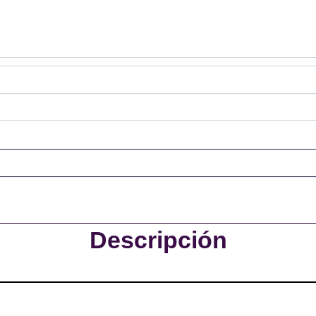
Descripción