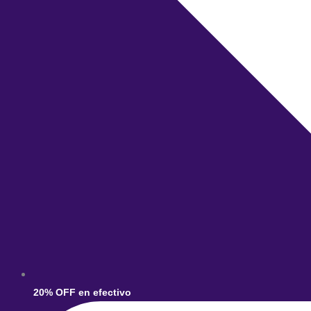
20% OFF en efectivo