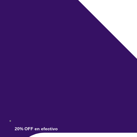
20% OFF en efectivo