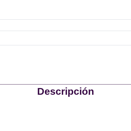
Descripción