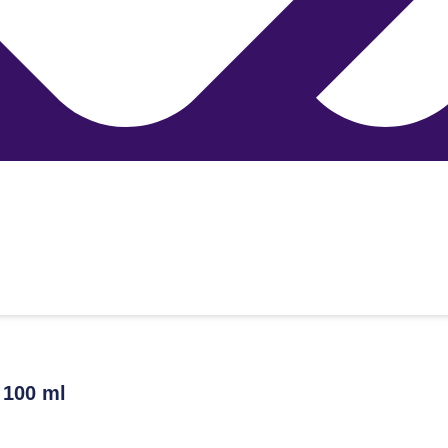
100 ml