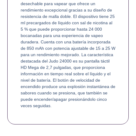
desechable para vapear que ofrece un
rendimiento excepcional gracias a su diseño de
resistencia de malla doble. El dispositivo tiene 25
ml precargados de líquido con sal de nicotina al
5 % que puede proporcionar hasta 24 000
bocanadas para una experiencia de vapeo
duradera. Cuenta con una batería incorporada
de 850 mAh con potencia ajustable de 15 a 25 W
para un rendimiento mejorado. La característica
destacada del Judo 24000 es su pantalla táctil
HD Mega de 2,7 pulgadas, que proporciona
información en tiempo real sobre el líquido y el
nivel de batería. El botón de velocidad de
encendido produce una explosión instantánea de
sabores cuando se presiona, que también se
puede encender/apagar presionándolo cinco
veces seguidas.