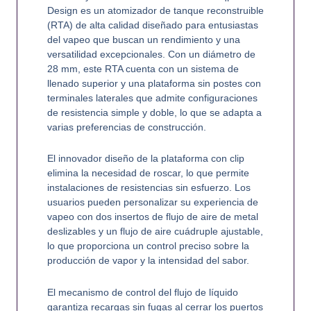
Design es un atomizador de tanque reconstruible
(RTA) de alta calidad diseñado para entusiastas
del vapeo que buscan un rendimiento y una
versatilidad excepcionales. Con un diámetro de
28 mm, este RTA cuenta con un sistema de
llenado superior y una plataforma sin postes con
terminales laterales que admite configuraciones
de resistencia simple y doble, lo que se adapta a
varias preferencias de construcción.
El innovador diseño de la plataforma con clip
elimina la necesidad de roscar, lo que permite
instalaciones de resistencias sin esfuerzo. Los
usuarios pueden personalizar su experiencia de
vapeo con dos insertos de flujo de aire de metal
deslizables y un flujo de aire cuádruple ajustable,
lo que proporciona un control preciso sobre la
producción de vapor y la intensidad del sabor.
El mecanismo de control del flujo de líquido
garantiza recargas sin fugas al cerrar los puertos