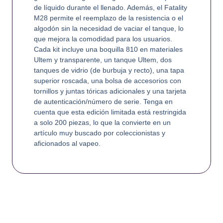
de líquido durante el llenado. Además, el Fatality
M28 permite el reemplazo de la resistencia o el
algodón sin la necesidad de vaciar el tanque, lo
que mejora la comodidad para los usuarios.
Cada kit incluye una boquilla 810 en materiales
Ultem y transparente, un tanque Ultem, dos
tanques de vidrio (de burbuja y recto), una tapa
superior roscada, una bolsa de accesorios con
tornillos y juntas tóricas adicionales y una tarjeta
de autenticación/número de serie. Tenga en
cuenta que esta edición limitada está restringida
a solo 200 piezas, lo que la convierte en un
artículo muy buscado por coleccionistas y
aficionados al vapeo.