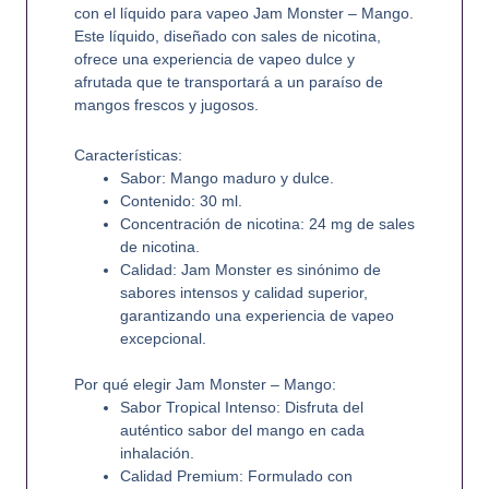
con el líquido para vapeo
Jam Monster – Mango
.
Este líquido, diseñado con sales de nicotina,
ofrece una experiencia de vapeo dulce y
afrutada que te transportará a un paraíso de
mangos frescos y jugosos.
Características:
Sabor:
Mango maduro y dulce.
Contenido:
30 ml.
Concentración de nicotina:
24 mg de sales
de nicotina.
Calidad:
Jam Monster es sinónimo de
sabores intensos y calidad superior,
garantizando una experiencia de vapeo
excepcional.
Por qué elegir Jam Monster – Mango:
Sabor Tropical Intenso:
Disfruta del
auténtico sabor del mango en cada
inhalación.
Calidad Premium:
Formulado con