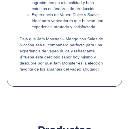
ingredientes de alta calidad y bajo
estrictos estándares de producción.
Experiencia de Vapeo Dulce y Suave:
Ideal para vapeadores que buscan una
experiencia afrutada y satisfactoria.
Deja que
Jam Monster – Mango con Sales de
Nicotina
sea tu compañero perfecto para una
experiencia de vapeo dulce y refrescante.
¡Prueba este delicioso sabor hoy mismo y
descubre por qué Jam Monster es la elección
favorita de los amantes del vapeo afrutado!