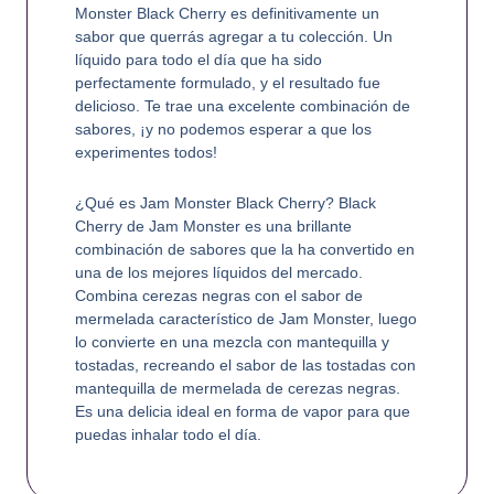
Monster Black Cherry es definitivamente un
sabor que querrás agregar a tu colección. Un
líquido para todo el día que ha sido
perfectamente formulado, y el resultado fue
delicioso. Te trae una excelente combinación de
sabores, ¡y no podemos esperar a que los
experimentes todos!
¿Qué es Jam Monster Black Cherry? Black
Cherry de Jam Monster es una brillante
combinación de sabores que la ha convertido en
una de los mejores líquidos del mercado.
Combina cerezas negras con el sabor de
mermelada característico de Jam Monster, luego
lo convierte en una mezcla con mantequilla y
tostadas, recreando el sabor de las tostadas con
mantequilla de mermelada de cerezas negras.
Es una delicia ideal en forma de vapor para que
puedas inhalar todo el día.