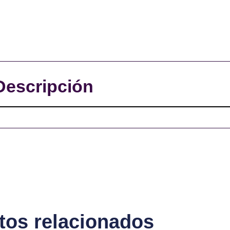
Descripción
tos relacionados