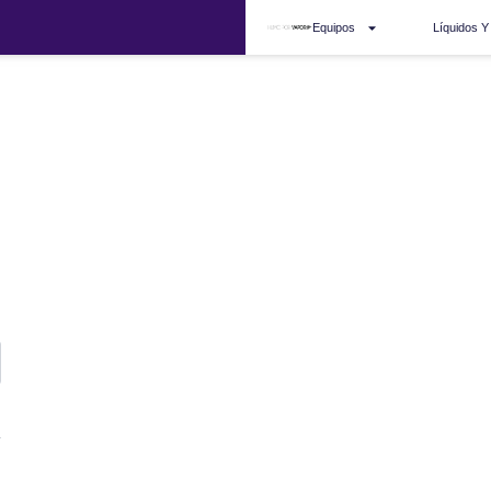
Equipos
Líquidos Y